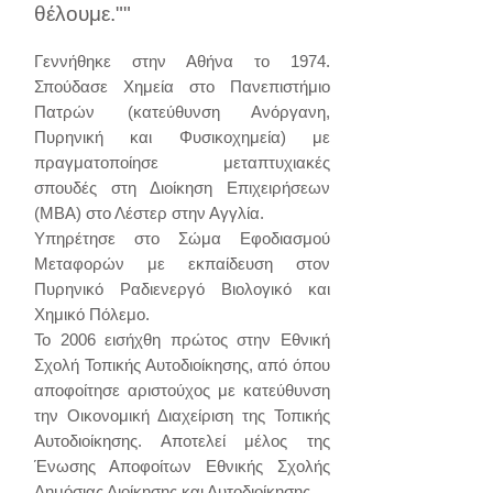
θέλουμε.""
Γεννήθηκε στην Αθήνα το 1974.
Σπούδασε Χημεία στο Πανεπιστήμιο
Πατρών (κατεύθυνση Ανόργανη,
Πυρηνική και Φυσικοχημεία) με
πραγματοποίησε μεταπτυχιακές
σπουδές στη Διοίκηση Επιχειρήσεων
(ΜΒΑ) στο Λέστερ στην Αγγλία.
Υπηρέτησε στο Σώμα Εφοδιασμού
Μεταφορών με εκπαίδευση στον
Πυρηνικό Ραδιενεργό Βιολογικό και
Χημικό Πόλεμο.
Το 2006 εισήχθη πρώτος στην Εθνική
Σχολή Τοπικής Αυτοδιοίκησης, από όπου
αποφοίτησε αριστούχος με κατεύθυνση
την Οικονομική Διαχείριση της Τοπικής
Αυτοδιοίκησης. Αποτελεί μέλος της
Ένωσης Αποφοίτων Εθνικής Σχολής
Δημόσιας Διοίκησης και Αυτοδιοίκησης.