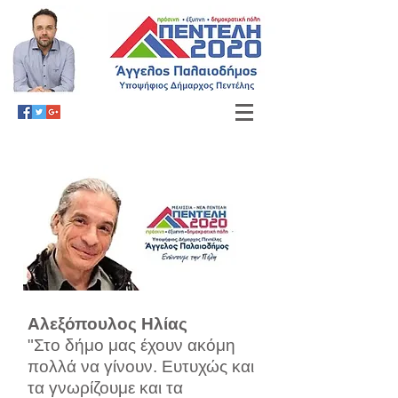
Αλεξόπουλος Ηλίας
"Στο δήμο μας έχουν ακόμη
πολλά να γίνουν. Ευτυχώς και
τα γνωρίζουμε και τα