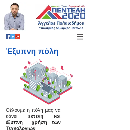
Έξυπνη πόλη
Θέλουµε η πόλη µας να
κάνει
εκτενή και
έξυπνη χρήση των
Τεχνολογιών