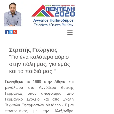
Στρατής Γεώργιος
"Γ
ια ένα καλύτερο αύριο
στην πόλη μας,
για εμάς
και τα παιδιά μας!
"
Γεννήθηκα το 1968 στην Αθήνα και
μεγάλωσα στο Αννόβερο Δυτικής
Γερμανίας όπου αποφοίτησα από
Γερμανικό Σχολείο και από Σχολή
Τεχνιτών Εφαρμοστών Μετάλλου. Είμαι
παντρεμένος με την Αλεξάνδρα