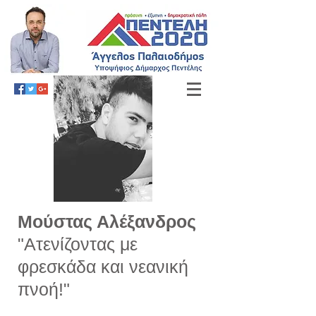
Μούστας Αλέξανδρος
"Ατενίζοντας με
φρεσκάδα και νεανική
πνοή!"