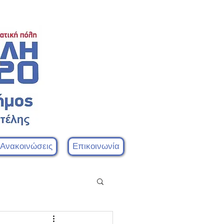
 Ανακοινώσεις
Επικοινωνία