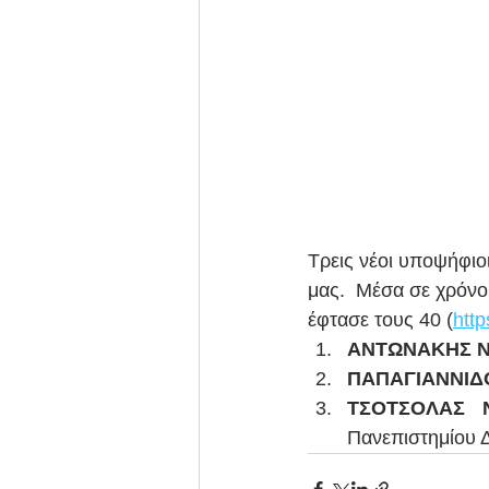
Τρεις νέοι υποψήφιο
μας.  Μέσα σε χρόν
έφτασε τους 40 (
htt
ΑΝΤΩΝΑΚΗΣ 
ΠΑΠΑΓΙΑΝΝΙΔΟ
ΤΣΟΤΣΟΛΑΣ 
Πανεπιστημίου Δ