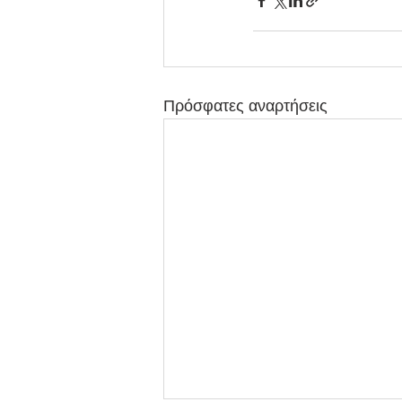
Πρόσφατες αναρτήσεις