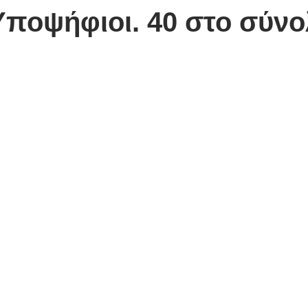
Υποψήφιοι. 40 στο σύνο