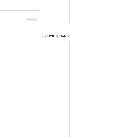
Εμφάνιση όλων