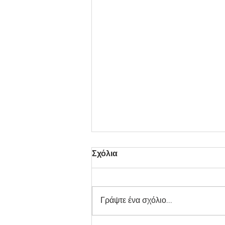
Σχόλια
Γράψτε ένα σχόλιο...