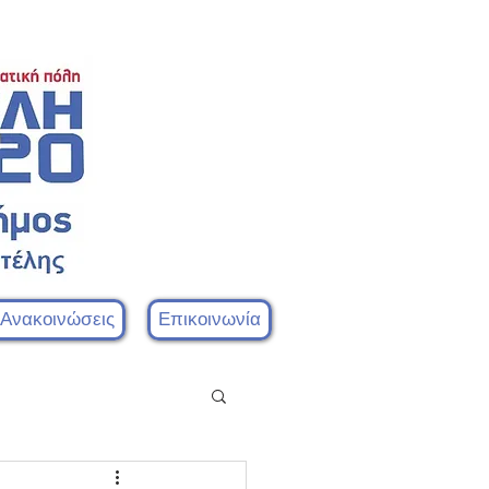
 Ανακοινώσεις
Επικοινωνία