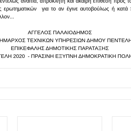
 εντελώς αναίτια, απρόκλητη και άκαιρη επίθεση προς 
 ερωτηματικών  για το αν έγινε αυτοβούλως ή κατά π
λλον...
ΑΓΓΕΛΟΣ ΠΑΛΑΙΟΔΗΜΟΣ
ΔΗΜΑΡΧΟΣ ΤΕΧΝΙΚΩΝ ΥΠΗΡΕΣΙΩΝ ΔΗΜΟΥ ΠΕΝΤΕΛ
ΕΠΙΚΕΦΑΛΗΣ ΔΗΜΟΤΙΚΗΣ ΠΑΡΑΤΑΞΗΣ
ΕΛΗ 2020  - ΠΡΑΣΙΝΗ ΕΞΥΠΝΗ ΔΗΜΟΚΡΑΤΙΚΗ ΠΟΛ