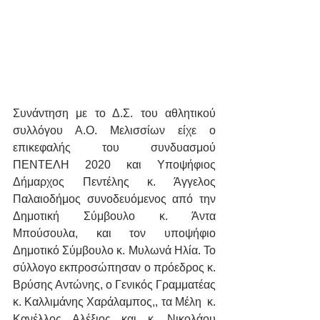
Συνάντηση με το Δ.Σ. του αθλητικού 
συλλόγου Α.Ο. Μελισσίων είχε ο 
επικεφαλής του συνδυασμού 
ΠΕΝΤΕΛΗ 2020 και Υποψήφιος 
Δήμαρχος Πεντέλης κ. Άγγελος 
Παλαιοδήμος συνοδευόμενος από την 
Δημοτική Σύμβουλο κ. Άντα 
Μπούσουλα, και τον υποψήφιο 
Δημοτικό Σύμβουλο κ. Μυλωνά Ηλία. Το 
σύλλογο εκπροσώπησαν ο πρόεδρος κ. 
Βρύσης Αντώνης, ο Γενικός Γραμματέας 
κ. Καλλιμάνης Χαράλαμπος,, τα Μέλη  κ. 
Κανέλλος Αλέξιος και κ. Νικολάου 