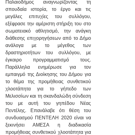
Παλαιοδήμος αναγνωρίζοντας τη 
σπουδαία ιστορία, το έργο και τις 
μεγάλες επιτυχίες του συλλόγου, 
εξέφρασε την αμέριστη στήριξη του στο 
σωματειακό αθλητισμό, την ανάγκη 
διάθεσης επιχορηγήσεων από το Δήμο 
ανάλογα με το μέγεθος των 
δραστηριοτήτων του συλλόγου, με 
έγκαιρο προγραμματισμό τους. 
Παράλληλα ενημέρωσε για τον 
εμπαιγμό της Διοίκησης του Δήμου για 
το θέμα της προμήθειας συνθετικού 
χλοοτάπητα για το γήπεδο των 
Μελισσίων και τη σκανδαλώδη σύνδεση 
του με αυτή του γηπέδου Νέας 
Πεντέλης. Επανάλαβε ότι θέση του 
συνδυασμού ΠΕΝΤΕΛΗ 2020 είναι να 
ξεκινήσει ΑΜΕΣΑ η διαδικασία 
προμήθειας συνθετικού χλοοτάπητα για 