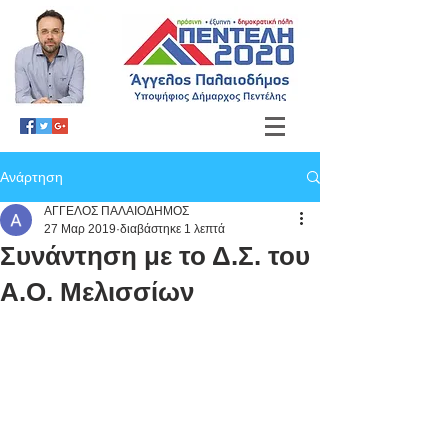
Ανάρτηση
ΑΓΓΕΛΟΣ ΠΑΛΑΙΟΔΗΜΟΣ
27 Μαρ 2019
διαβάστηκε 1 λεπτά
Συνάντηση με το Δ.Σ. του
Α.Ο. Μελισσίων