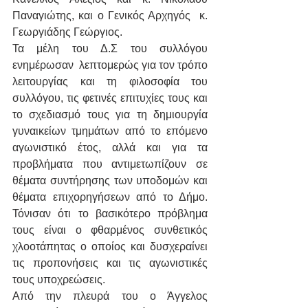
Παναγιώτης, και ο Γενικός Αρχηγός  κ. 
Γεωργιάδης Γεώργιος.
Τα μέλη του Δ.Σ του συλλόγου 
ενημέρωσαν  λεπτομερώς για τον τρόπο 
λειτουργίας και τη φιλοσοφία του 
συλλόγου, τις φετινές επιτυχίες τους και 
το σχεδιασμό τους για τη δημιουργία 
γυναικείων τμημάτων από το επόμενο 
αγωνιστικό έτος, αλλά και για τα 
προβλήματα που αντιμετωπίζουν σε 
θέματα συντήρησης των υποδομών και 
θέματα επιχορηγήσεων από το Δήμο. 
Τόνισαν ότι το βασικότερο πρόβλημα 
τους είναι ο φθαρμένος συνθετικός 
χλοοτάπητας ο οποίος και δυσχεραίνει 
τις προπονήσεις και τις αγωνιστικές 
τους υποχρεώσεις.
Από την πλευρά του ο Άγγελος 