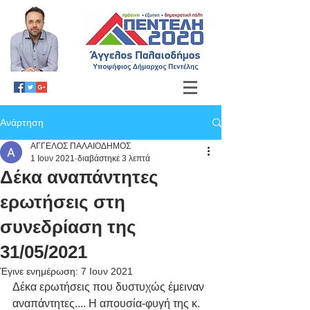
Ανάρτηση
ΑΓΓΕΛΟΣ ΠΑΛΑΙΟΔΗΜΟΣ
1 Ιουν 2021
διαβάστηκε 3 λεπτά
Δέκα αναπάντητες
ερωτήσεις στη
συνεδρίαση της
31/05/2021
Έγινε ενημέρωση:
7 Ιουν 2021
Δέκα ερωτήσεις που δυστυχώς έμειναν 
αναπάντητες.... Η απουσία-φυγή της κ. 