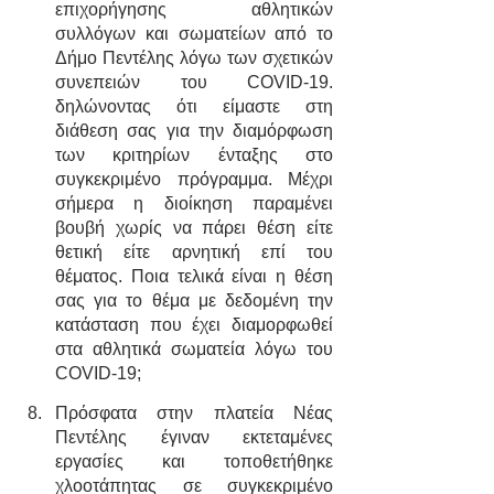
επιχορήγησης αθλητικών 
συλλόγων και σωματείων από το 
Δήμο Πεντέλης λόγω των σχετικών 
συνεπειών του COVID-19. 
δηλώνοντας ότι είμαστε στη 
διάθεση σας για την διαμόρφωση 
των κριτηρίων ένταξης στο 
συγκεκριμένο πρόγραμμα. Μέχρι 
σήμερα η διοίκηση παραμένει 
βουβή χωρίς να πάρει θέση είτε 
θετική είτε αρνητική επί του 
θέματος. Ποια τελικά είναι η θέση 
σας για το θέμα με δεδομένη την 
κατάσταση που έχει διαμορφωθεί 
στα αθλητικά σωματεία λόγω του 
COVID-19;
Πρόσφατα στην πλατεία Νέας 
Πεντέλης έγιναν εκτεταμένες 
εργασίες και τοποθετήθηκε 
χλοοτάπητας σε συγκεκριμένο 