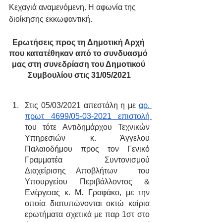
Κεχαγιά αναμενόμενη. Η αφωνία της 
διοίκησης εκκωφαντική.
Ερωτήσεις προς τη Δημοτική Αρχή 
που κατατέθηκαν από το συνδυασμό 
μας στη συνεδρίαση του Δημοτικού 
Συμβουλίου στις 31/05/2021
Στις 05/03/2021 απεστάλη η με 
αρ. 
πρωτ 4699/05-03-2021 επιστολή 
του τότε Αντιδημάρχου Τεχνικών 
Υπηρεσιών κ. Άγγελου 
Παλαιοδήμου προς τον Γενικό 
Γραμματέα Συντονισμού 
Διαχείρισης Αποβλήτων  του 
Υπουργείου Περιβάλλοντος & 
Ενέργειας κ. Μ. Γραφάκο, με την 
οποία διατυπώνονται οκτώ καίρια 
ερωτήματα σχετικά με παρ 1στ στο 