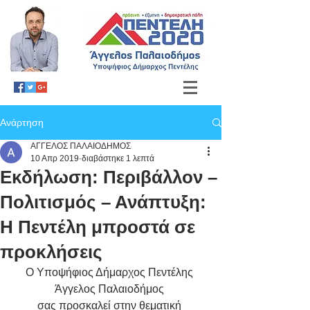
Ανάρτηση
ΑΓΓΕΛΟΣ ΠΑΛΑΙΟΔΗΜΟΣ
10 Απρ 2019
διαβάστηκε 1 λεπτά
Εκδήλωση: Περιβάλλον –
Πολιτισμός – Ανάπτυξη:
Η Πεντέλη μπροστά σε
προκλήσεις
Ο Υποψήφιος Δήμαρχος Πεντέλης 
Άγγελος Παλαιοδήμος 
σας προσκαλεί στην θεματική 