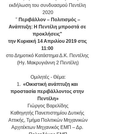
εκδήλωση του συνδυασμού Πεντέλη 
2020
 " 
Περιβάλλον – Πολιτισμός – 
Ανάπτυξη: Η Πεντέλη μπροστά σε 
προκλήσεις"
την Κυριακή 14 Απριλίου 2019 στις 
11:00 
στο Δημοτικό Κατάστημα Δ.Κ. Πεντέλης 
(Ηγ. Μακρυγιάννη 2 Πεντέλη)
Ομιλητές - Θέμα:
1.  
«Οικιστική ανάπτυξη και 
προστασία περιβάλλοντος στην 
Πεντέλη»
Γιώργος Βαρελίδης
Καθηγητής Πανεπιστημίου Δυτικής 
Αττικής, Τμήμα Πολιτικών Μηχανικών
Αρχιτέκτων Μηχανικός ΕΜΠ – Δρ. 