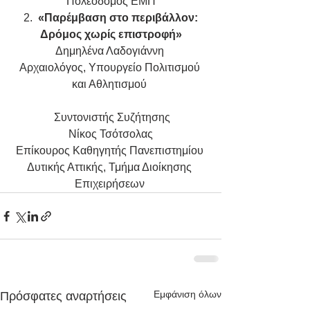
Πολεοδόμος ΕΜΠ
 2.  
«Παρέμβαση στο περιβάλλον: 
Δρόμος χωρίς επιστροφή»
Δημηλένα Λαδογιάννη 
Αρχαιολόγος, Υπουργείο Πολιτισμού 
και Αθλητισμού 
 Συντονιστής Συζήτησης
Νίκος Τσότσολας
Επίκουρος Καθηγητής Πανεπιστημίου 
Δυτικής Αττικής, Τμήμα Διοίκησης 
Επιχειρήσεων 
Εμφάνιση όλων
Πρόσφατες αναρτήσεις