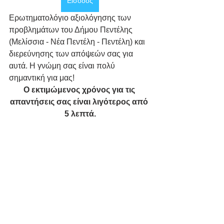
Είσοδος
Eρωτηματολόγιο αξιολόγησης των 
προβλημάτων του Δήμου Πεντέλης 
(Μελίσσια - Νέα Πεντέλη - Πεντέλη) και 
διερεύνησης των απόψεών σας για 
αυτά. Η γνώμη σας είναι πολύ 
σημαντική για μας! 
Ο εκτιμώμενος χρόνος για τις 
απαντήσεις σας είναι λιγότερος από 
5 λεπτά.