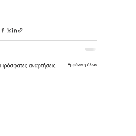
Εμφάνιση όλων
Πρόσφατες αναρτήσεις