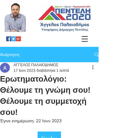
Ανάρτηση
ΑΓΓΕΛΟΣ ΠΑΛΑΙΟΔΗΜΟΣ
17 Ιουν 2023
διαβάστηκε 1 λεπτά
Ερωτηματολόγιο:
Θέλουμε τη γνώμη σου!
Θέλουμε τη συμμετοχή
σου!
Έγινε ενημέρωση:
22 Ιουν 2023