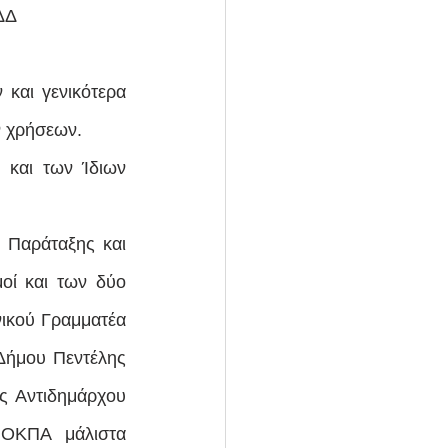
ΔΔ
αι γενικότερα 
ν χρήσεων. 
 και των Ίδιων 
Παράταξης και 
οί και των δύο 
ικού Γραμματέα 
Δήμου Πεντέλης 
ς Αντιδημάρχου 
ΟΚΠΑ μάλιστα 