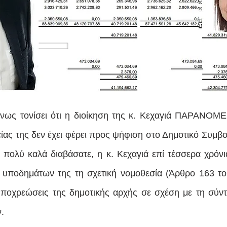
νως τονίσει ότι η διοίκηση της κ. Κεχαγιά ΠΑΡΑΝΟΜΕ
τείας της δεν έχει φέρει προς ψήφιση στο Δημοτικό Συμ
ι, πολύ καλά διαβάσατε, η κ. Κεχαγιά επί τέσσερα χρόνι
 υποδημάτων της τη σχετική νομοθεσία (Άρθρο 163 το
υποχρεώσεις της δημοτικής αρχής σε σχέση με τη σύντ
.