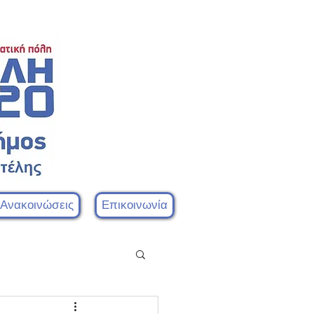
 Ανακοινώσεις
Επικοινωνία