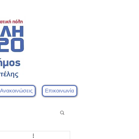
 Ανακοινώσεις
Επικοινωνία