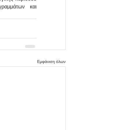
ραμμάτων και 
Εμφάνιση όλων