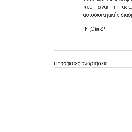
που είναι η αξι
αυτοδιοικητικής διαδ
Πρόσφατες αναρτήσεις