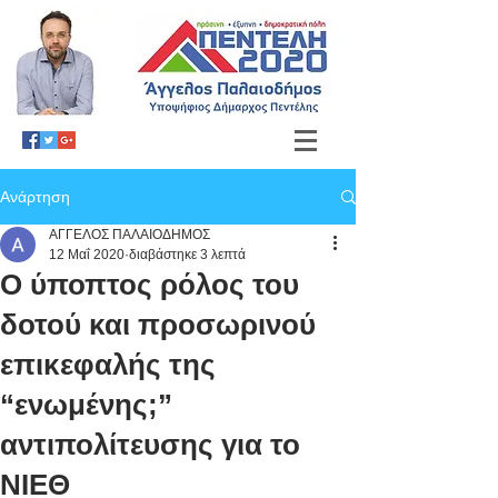
Ανάρτηση
ΑΓΓΕΛΟΣ ΠΑΛΑΙΟΔΗΜΟΣ
12 Μαΐ 2020
διαβάστηκε 3 λεπτά
Ο ύποπτος ρόλος του
δοτού και προσωρινού
επικεφαλής της
“ενωμένης;”
αντιπολίτευσης για το
ΝΙΕΘ