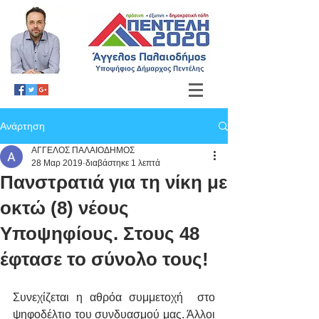
Ανάρτηση
ΑΓΓΕΛΟΣ ΠΑΛΑΙΟΔΗΜΟΣ
28 Μαρ 2019
διαβάστηκε 1 λεπτά
Πανστρατιά για τη νίκη με
οκτώ (8) νέους
Υποψηφίους. Στους 48
έφτασε το σύνολο τους!
Συνεχίζεται η αθρόα συμμετοχή  στο 
ψηφοδέλτιο του συνδυασμού μας. Άλλοι 