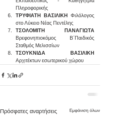
Εκπαιδευτικός - Καθηγήτρια 
Πληροφορικής​
ΤΡΥΦΙΑΤΗ​​ ΒΑΣΙΛΙΚΗ​
 Φιλόλογος 
στο Λύκειο Νέας Πεντέλης
ΤΣΟΛΟΜΙΤΗ ΠΑΝΑΓΙΩΤΑ
Βρεφονηπιοκόμος Β΄Παιδικός 
Σταθμός Μελισσίων
ΤΣΟΥΚΝΙΔΑ ΒΑΣΙΛΙΚΗ 
Αρχιτέκτων εσωτερικού χώρου
Εμφάνιση όλων
Πρόσφατες αναρτήσεις