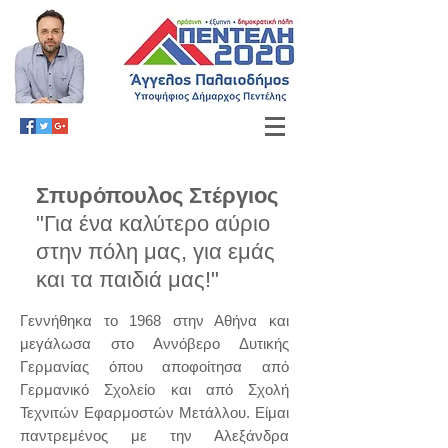
Σπυρόπουλος Στέργιος
"Γ
ια ένα καλύτερο αύριο
στην πόλη μας,
για εμάς
και τα παιδιά μας!
"
Γεννήθηκα το 1968 στην Αθήνα και
μεγάλωσα στο Αννόβερο Δυτικής
Γερμανίας όπου αποφοίτησα από
Γερμανικό Σχολείο και από Σχολή
Τεχνιτών Εφαρμοστών Μετάλλου. Είμαι
παντρεμένος με την Αλεξάνδρα