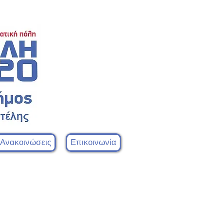
 Ανακοινώσεις
Επικοινωνία