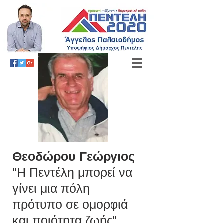
Θεοδώρου Γεώργιος
"Η Πεντέλη μπορεί να
γίνει μια πόλη
πρότυπο σε ομορφιά
και ποιότητα ζωής"