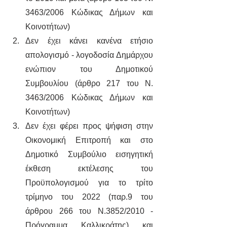
3463/2006 Κώδικας Δήμων και 
Κοινοτήτων)
Δεν έχει κάνει κανένα ετήσιο 
απολογισμό - λογοδοσία Δημάρχου 
ενώπιον του Δημοτικού 
Συμβουλίου (άρθρο 217 του Ν. 
3463/2006 Κώδικας Δήμων και 
Κοινοτήτων)
Δεν έχει φέρει προς ψήφιση στην 
Οικονομική Επιτροπή και στο 
Δημοτικό Συμβούλιο εισηγητική 
έκθεση εκτέλεσης του 
Προϋπολογισμού για το τρίτο 
τρίμηνο του 2022 (παρ.9 του 
άρθρου 266 του Ν.3852/2010 - 
Πρόγραμμα Καλλικράτης) και 