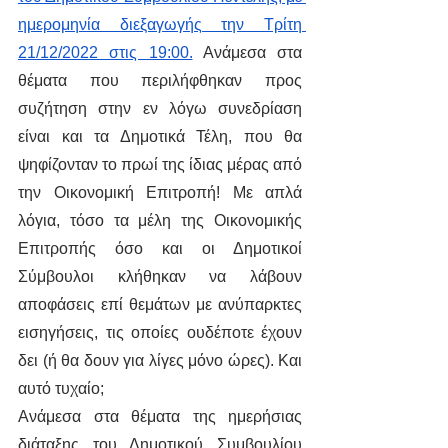
ημερομηνία διεξαγωγής την Τρίτη 
21/12/2022 στις 19:00.
 Ανάμεσα στα 
θέματα που περιλήφθηκαν προς 
συζήτηση στην εν λόγω συνεδρίαση 
είναι και τα Δημοτικά Τέλη, που θα 
ψηφίζονταν το πρωί της ίδιας μέρας από 
την Οικονομική Επιτροπή! Με απλά 
λόγια, τόσο τα μέλη της Οικονομικής 
Επιτροπής όσο και οι Δημοτικοί 
Σύμβουλοι κλήθηκαν να λάβουν 
αποφάσεις επί θεμάτων με ανύπαρκτες 
εισηγήσεις, τις οποίες ουδέποτε έχουν 
δει (ή θα δουν για λίγες μόνο ώρες). Και 
αυτό τυχαίο;
Ανάμεσα στα θέματα της ημερήσιας 
διάταξης του Δημοτικού Συμβουλίου 