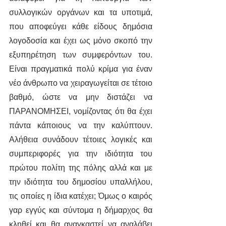
συλλογικών οργάνων και τα υποτιμά, 
που αποφεύγει κάθε είδους δημόσια 
λογοδοσία και έχει ως μόνο σκοπό την 
εξυπηρέτηση των συμφερόντων του. 
Είναι πραγματικά πολύ κρίμα για έναν 
νέο άνθρωπο να χειραγωγείται σε τέτοιο 
βαθμό, ώστε να μην διστάζει να 
ΠΑΡΑΝΟΜΗΣΕΙ, νομίζοντας ότι θα έχει 
πάντα κάποιους να την καλύπτουν. 
Αλήθεια συνάδουν τέτοιες λογικές και 
συμπεριφορές για την ιδιότητα του 
πρώτου πολίτη της πόλης αλλά και με 
την ιδιότητα του δημοσίου υπαλλήλου, 
τις οποίες η ίδια κατέχει; Όμως ο καιρός 
γαρ εγγύς και σύντομα η δήμαρχος θα 
κληθεί και θα αναγκαστεί να αναλάβει 