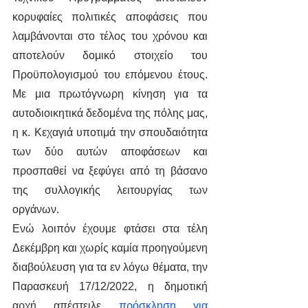
κορυφαίες πολιτικές αποφάσεις που 
λαμβάνονται στο τέλος του χρόνου και 
αποτελούν δομικό στοιχείο του 
Προϋπολογισμού του επόμενου έτους. 
Με μια πρωτόγνωρη κίνηση για τα 
αυτοδιοικητικά δεδομένα της πόλης μας, 
η κ. Κεχαγιά υποτιμά την σπουδαιότητα 
των δύο αυτών αποφάσεων και 
προσπαθεί να ξεφύγει από τη βάσανο 
της συλλογικής λειτουργίας των 
οργάνων.
Ενώ λοιπόν έχουμε φτάσει στα τέλη 
Δεκέμβρη και χωρίς καμία προηγούμενη 
διαβούλευση για τα εν λόγω θέματα, την 
Παρασκευή 17/12/2022, η δημοτική 
αρχή απέστειλε 
πρόσκληση για 