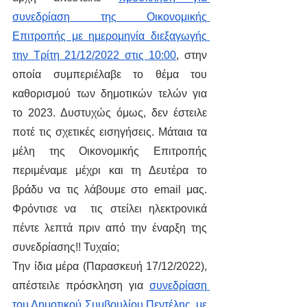
συνεδρίαση της Οικονομικής 
Επιτροπής με ημερομηνία διεξαγωγής 
την Τρίτη 21/12/2022 στις 10:00
, στην 
οποία συμπεριέλαβε το θέμα του 
καθορισμού των δημοτικών τελών για 
το 2023. Δυστυχώς όμως, δεν έστειλε 
ποτέ τις σχετικές εισηγήσεις. Μάταια τα 
μέλη της Οικονομικής Επιτροπής 
περιμέναμε μέχρι και τη Δευτέρα το 
βράδυ να τις λάβουμε στο email μας. 
Φρόντισε να  τις στείλει ηλεκτρονικά 
πέντε λεπτά πριν από την έναρξη της 
συνεδρίασης!! Τυχαίο;
Την ίδια μέρα (Παρασκευή 17/12/2022), 
απέστειλε πρόσκληση για 
συνεδρίαση 
του Δημοτικού Συμβουλίου Πεντέλης, με 