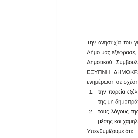
Την ανησυχία του γ
Δήμο μας εξέφρασε,
Δημοτικού Συμβου
ΕΞΥΠΝΗ ΔΗΜΟΚΡΑΤΙ
ενημέρωση σε σχέση
την πορεία εξέ
της μη δημοπρά
τους λόγους τη
μέσης και χαμη
Υπενθυμίζουμε ότι: