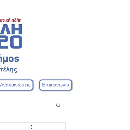
 Ανακοινώσεις
Επικοινωνία