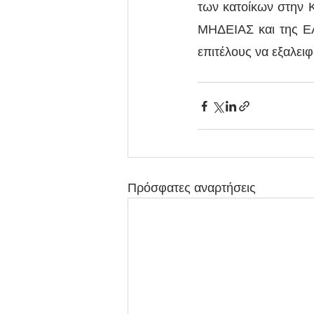
των κατοίκων στην Κ
ΜΗΔΕΙΑΣ και της ΕΛ
επιτέλους να εξαλει
Πρόσφατες αναρτήσεις