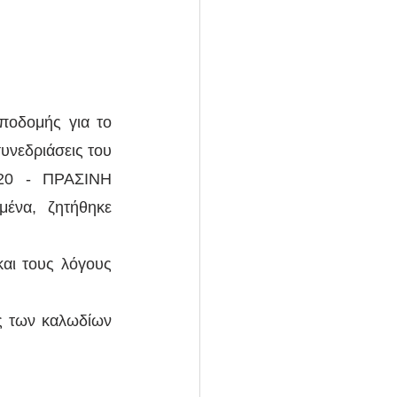
ποδομής για το 
νεδριάσεις του 
20 - ΠΡΑΣΙΝΗ 
να, ζητήθηκε 
αι τους λόγους 
 των καλωδίων 