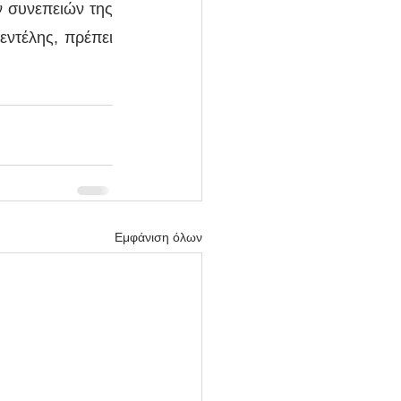
 συνεπειών της 
ντέλης, πρέπει 
Εμφάνιση όλων