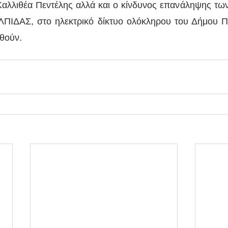
αλλιθέα Πεντέλης αλλά και ο κίνδυνος επανάληψης των
ΠΙΔΑΣ, στο ηλεκτρικό δίκτυο ολόκληρου του Δήμου Πε
φθούν.